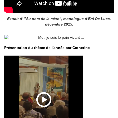
Extrait d' "Au nom de la mère", monologue d'Erri De Luca.
décembre 2015.
Présentation du thème de l'année par Catherine