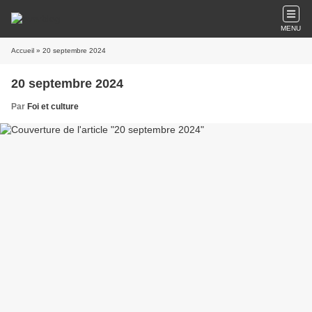
MENU
Accueil
» 20 septembre 2024
20 septembre 2024
Par
Foi et culture