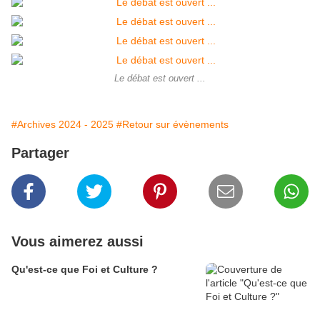
Le débat est ouvert ...
#Archives 2024 - 2025
#Retour sur évènements
Partager
Vous aimerez aussi
Qu'est-ce que Foi et Culture ?