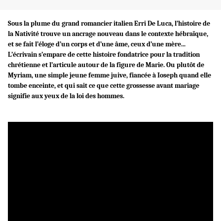
Sous la plume du grand romancier italien Erri De Luca, l’histoire de
la Nativité trouve un ancrage nouveau dans le contexte
hébraïque,
et se fait l’éloge d’un corps et d’une âme, ceux d’une mère...
L’écrivain s’empare de cette histoire fondatrice pour la
tradition
chrétienne et l’articule autour de la figure de Marie. Ou plutôt de
Myriam, une simple jeune femme juive, fiancée à Ioseph quand elle
tombe enceinte, et qui sait ce que cette grossesse avant mariage
signifie aux yeux de la loi des hommes.