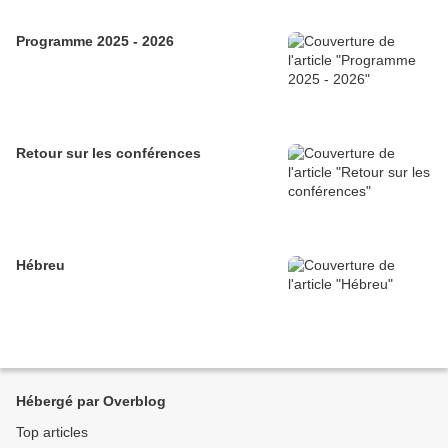
Programme 2025 - 2026
Retour sur les conférences
Hébreu
Hébergé par Overblog
Top articles